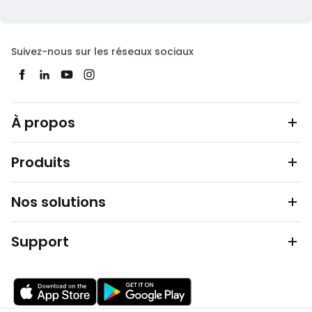
Suivez-nous sur les réseaux sociaux
À propos
Produits
Nos solutions
Support