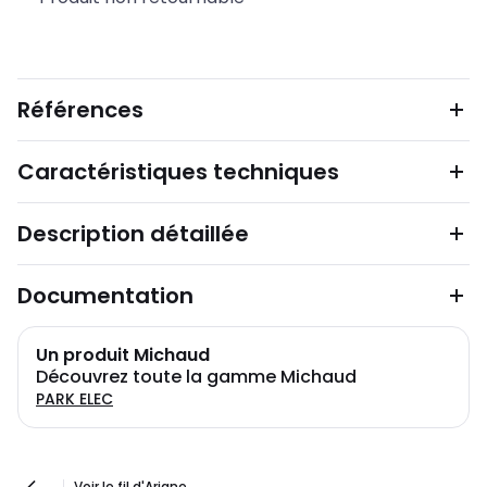
Références
Caractéristiques techniques
Description détaillée
Documentation
Un produit Michaud
Découvrez toute la gamme Michaud
PARK ELEC
Voir le fil d'Ariane