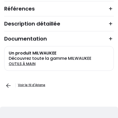
Références
Description détaillée
Documentation
Un produit MILWAUKEE
Découvrez toute la gamme MILWAUKEE
OUTILS À MAIN
Voir le fil d'Ariane