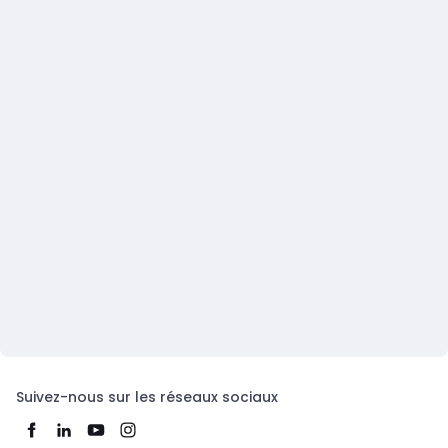
Suivez-nous sur les réseaux sociaux