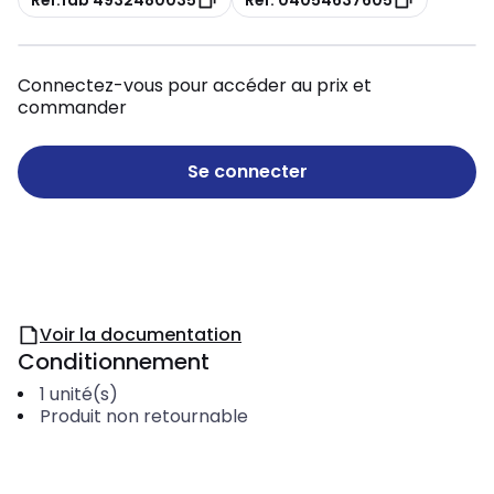
Connectez-vous pour accéder au prix et
commander
Se connecter
Voir la documentation
Conditionnement
1
unité(s)
Produit non retournable