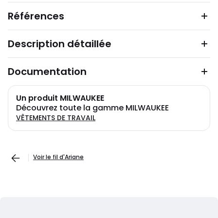
Références
Description détaillée
Documentation
Un produit MILWAUKEE
Découvrez toute la gamme MILWAUKEE
VÊTEMENTS DE TRAVAIL
Voir le fil d'Ariane