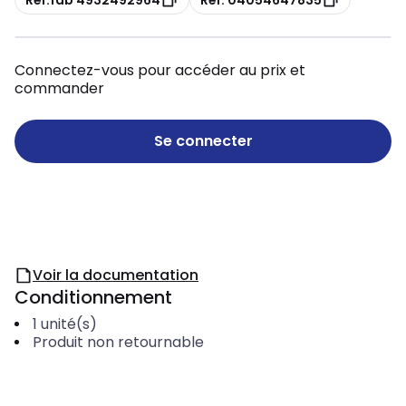
Connectez-vous pour accéder au prix et
commander
Se connecter
Voir la documentation
Conditionnement
1
unité(s)
Produit non retournable