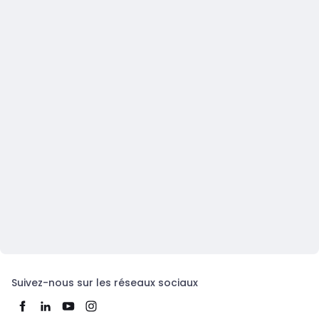
Suivez-nous sur les réseaux sociaux