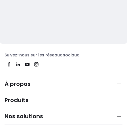
Suivez-nous sur les réseaux sociaux
À propos
Produits
Nos solutions