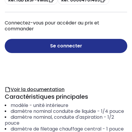
Connectez-vous pour accéder au prix et
commander
Se connecter
Voir la documentation
Caractéristiques principales
modèle
-
unité intérieure
diamètre nominal conduite de liquide
-
1/4 pouce
diamètre nominal, conduite d'aspiration
-
1/2
pouce
diamètre de filetage chauffage central
-
1 pouce