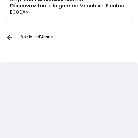
Découvrez toute la gamme Mitsubishi Electric
ECODAN
Voir le fil d'Ariane