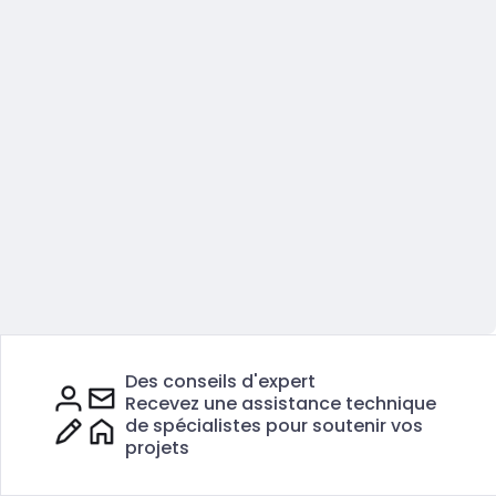
Des conseils d'expert
Recevez une assistance technique
de spécialistes pour soutenir vos
projets