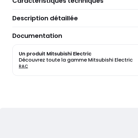
Caractéristiques techniques
Description détaillée
Documentation
Un produit Mitsubishi Electric
Découvrez toute la gamme Mitsubishi Electric
RAC