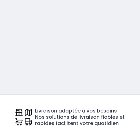
Livraison adaptée à vos besoins
Nos solutions de livraison fiables et
rapides facilitent votre quotidien