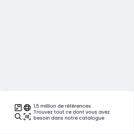
1,5 million de références
Trouvez tout ce dont vous avez
besoin dans notre catalogue