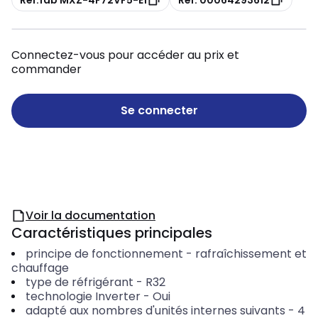
Connectez-vous pour accéder au prix et
commander
Se connecter
Voir la documentation
Caractéristiques principales
principe de fonctionnement
-
rafraîchissement et
chauffage
type de réfrigérant
-
R32
technologie Inverter
-
Oui
adapté aux nombres d'unités internes suivants
-
4