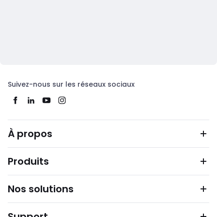
Suivez-nous sur les réseaux sociaux
À propos
Produits
Nos solutions
Support