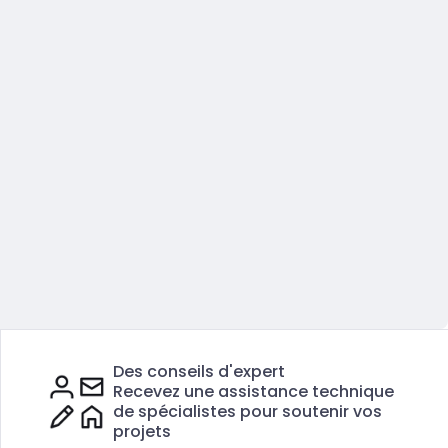
Des conseils d'expert
Recevez une assistance technique
de spécialistes pour soutenir vos
projets