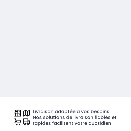
Livraison adaptée à vos besoins
Nos solutions de livraison fiables et
rapides facilitent votre quotidien