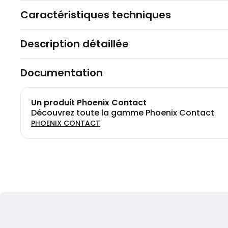
Caractéristiques techniques
Description détaillée
Documentation
Un produit Phoenix Contact
Découvrez toute la gamme Phoenix Contact
PHOENIX CONTACT