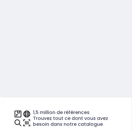
1,5 million de références
Trouvez tout ce dont vous avez
besoin dans notre catalogue