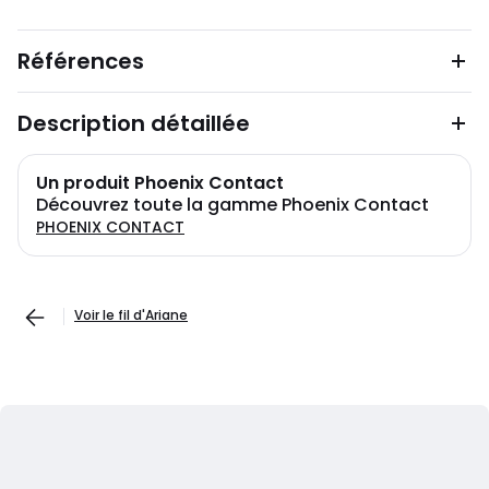
Références
Description détaillée
Un produit Phoenix Contact
Découvrez toute la gamme Phoenix Contact
PHOENIX CONTACT
Voir le fil d'Ariane