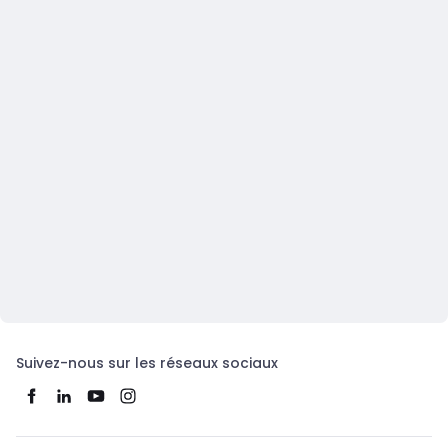
Suivez-nous sur les réseaux sociaux