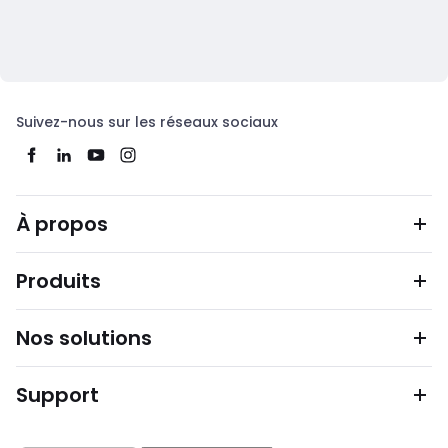
Suivez-nous sur les réseaux sociaux
À propos
Produits
Nos solutions
Support