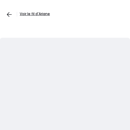
Voir le fil d'Ariane