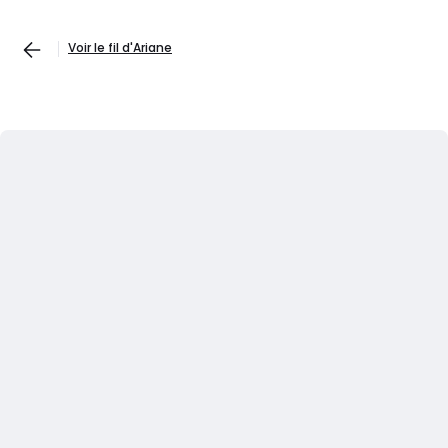
Voir le fil d'Ariane