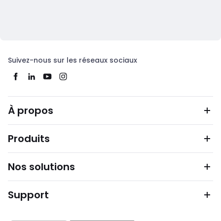
Suivez-nous sur les réseaux sociaux
À propos
Produits
Nos solutions
Support