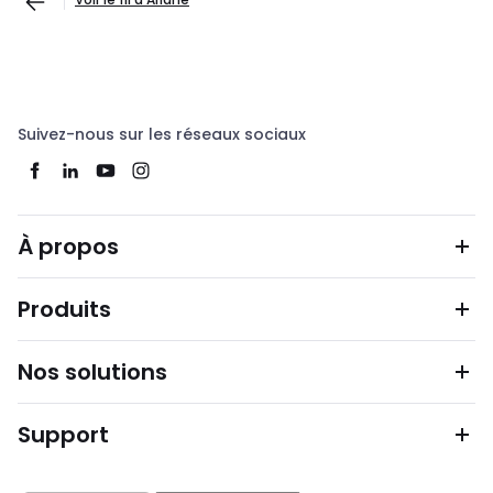
Suivez-nous sur les réseaux sociaux
À propos
Produits
Nos solutions
Support