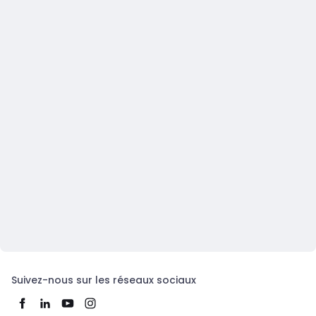
Suivez-nous sur les réseaux sociaux