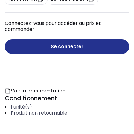
Connectez-vous pour accéder au prix et
commander
Se connecter
Voir la documentation
Conditionnement
1
unité(s)
Produit non retournable