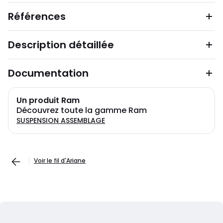
Références
Description détaillée
Documentation
Un produit Ram
Découvrez toute la gamme Ram
SUSPENSION ASSEMBLAGE
Voir le fil d'Ariane