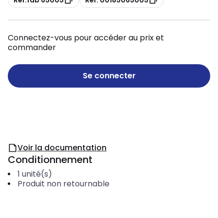
Connectez-vous pour accéder au prix et
commander
Se connecter
Voir la documentation
Conditionnement
1
unité(s)
Produit non retournable