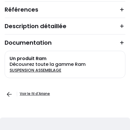
Références
Description détaillée
Documentation
Un produit Ram
Découvrez toute la gamme Ram
SUSPENSION ASSEMBLAGE
Voir le fil d'Ariane