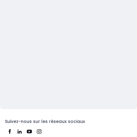
Suivez-nous sur les réseaux sociaux