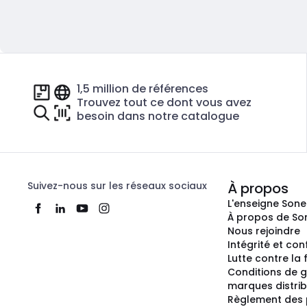
1,5 million de références
Trouvez tout ce dont vous avez
besoin dans notre catalogue
Suivez-nous sur les réseaux sociaux
À propos
L'enseigne Son
À propos de So
Nous rejoindre
Intégrité et co
Lutte contre la
Conditions de g
marques distri
Règlement des 