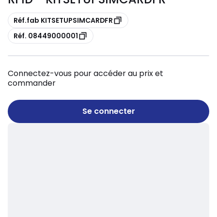
Copie
Réf.fab KITSETUPSIMCARDFR
Copie
Réf. 08449000001
Connectez-vous pour accéder au prix et
commander
Se connecter