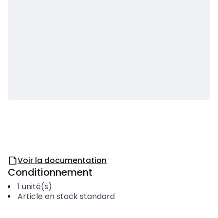
Voir la documentation
Conditionnement
1
unité(s)
Article en stock standard