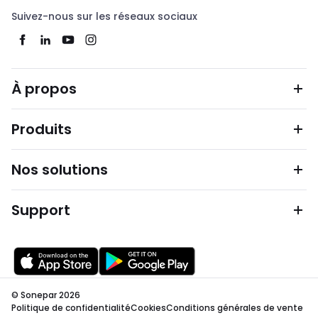
Suivez-nous sur les réseaux sociaux
À propos
Produits
Nos solutions
Support
© Sonepar 2026
Politique de confidentialité
Cookies
Conditions générales de vente