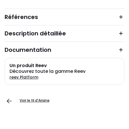
Références
Description détaillée
Documentation
Un produit Reev
Découvrez toute la gamme Reev
reev Platform
Voir le fil d'Ariane