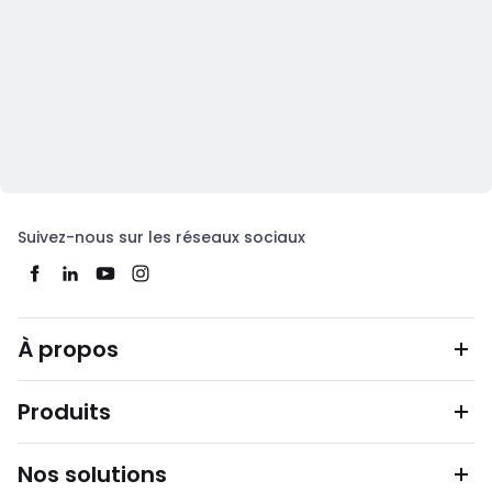
Suivez-nous sur les réseaux sociaux
À propos
Produits
Nos solutions