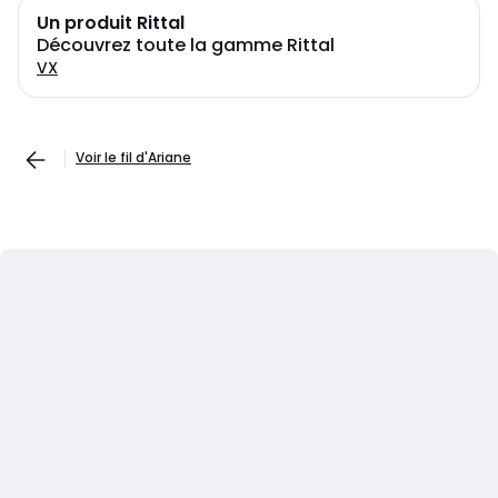
Un produit Rittal
Découvrez toute la gamme Rittal
VX
Voir le fil d'Ariane