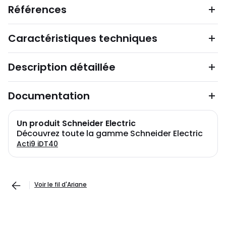
Références
Caractéristiques techniques
Description détaillée
Documentation
Un produit Schneider Electric
Découvrez toute la gamme Schneider Electric
Acti9 iDT40
Voir le fil d'Ariane