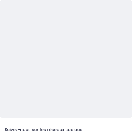
Suivez-nous sur les réseaux sociaux