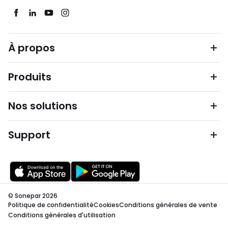
À propos
Produits
Nos solutions
Support
© Sonepar 2026
Politique de confidentialité
Cookies
Conditions générales de vente
Conditions générales d'utilisation