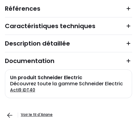
Références
Caractéristiques techniques
Description détaillée
Documentation
Un produit Schneider Electric
Découvrez toute la gamme Schneider Electric
Acti9 iDT40
Voir le fil d'Ariane