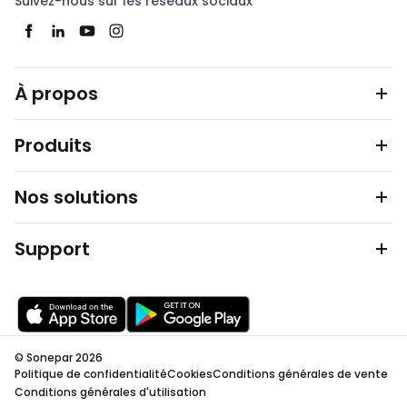
Suivez-nous sur les réseaux sociaux
À propos
Produits
Nos solutions
Support
© Sonepar 2026
Politique de confidentialité
Cookies
Conditions générales de vente
Conditions générales d'utilisation