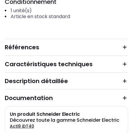
Conditionnement
1
unité(s)
Article en stock standard
Références
Caractéristiques techniques
Description détaillée
Documentation
Un produit Schneider Electric
Découvrez toute la gamme Schneider Electric
Acti9 iDT40