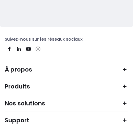
Suivez-nous sur les réseaux sociaux
À propos
Produits
Nos solutions
Support