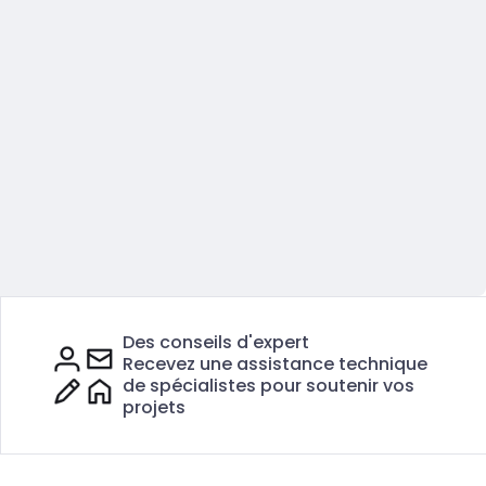
Des conseils d'expert
Recevez une assistance technique
de spécialistes pour soutenir vos
projets