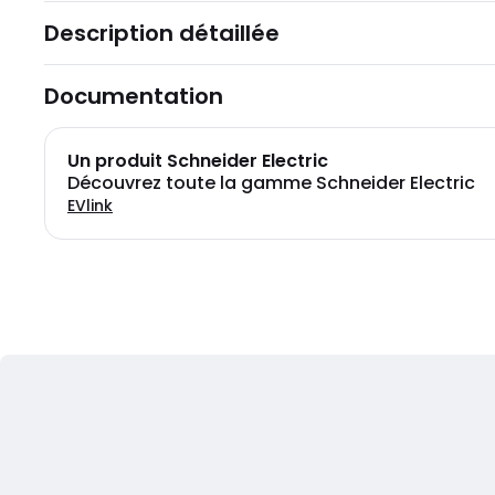
Description détaillée
Documentation
Un produit Schneider Electric
Découvrez toute la gamme Schneider Electric
EVlink