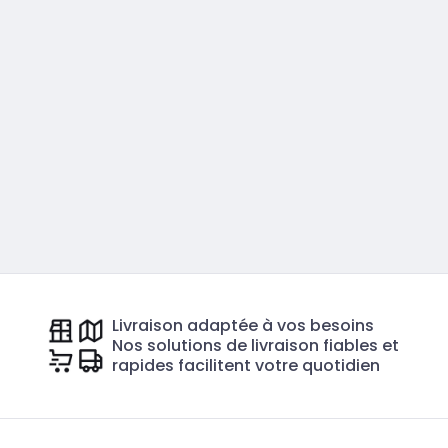
Livraison adaptée à vos besoins
Nos solutions de livraison fiables et
rapides facilitent votre quotidien