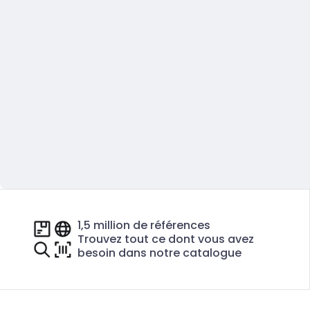
1,5 million de références
Trouvez tout ce dont vous avez
besoin dans notre catalogue