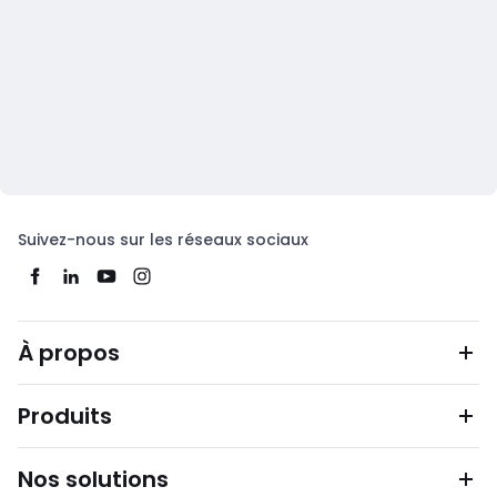
Suivez-nous sur les réseaux sociaux
À propos
Produits
Nos solutions