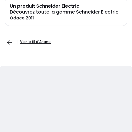
Un produit Schneider Electric
Découvrez toute la gamme Schneider Electric
Odace 2011
Voir le fil d'Ariane