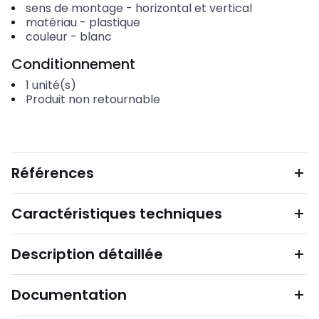
sens de montage
-
horizontal et vertical
matériau
-
plastique
couleur
-
blanc
Conditionnement
1
unité(s)
Produit non retournable
Références
Caractéristiques techniques
Description détaillée
Documentation