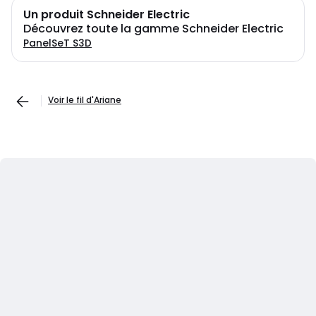
Un produit Schneider Electric
Découvrez toute la gamme Schneider Electric
PanelSeT S3D
Voir le fil d'Ariane