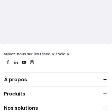
Suivez-nous sur les réseaux sociaux
À propos
Produits
Nos solutions