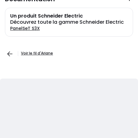
Un produit Schneider Electric
Découvrez toute la gamme Schneider Electric
PanelSeT S3X
Voir le fil d'Ariane