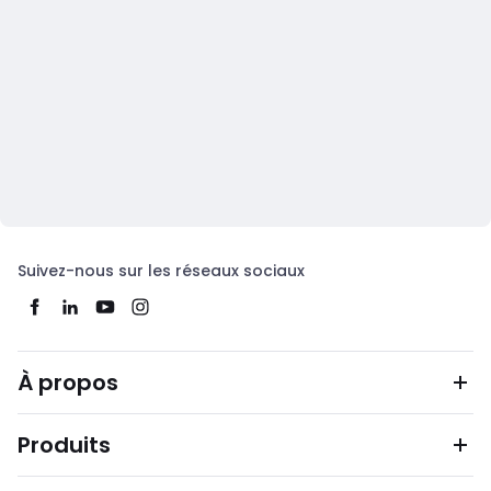
Suivez-nous sur les réseaux sociaux
À propos
Produits