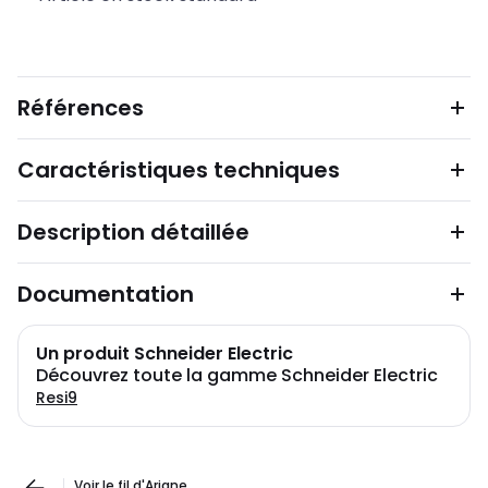
Références
Caractéristiques techniques
Description détaillée
Documentation
Un produit Schneider Electric
Découvrez toute la gamme Schneider Electric
Resi9
Voir le fil d'Ariane