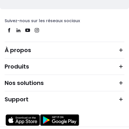
Suivez-nous sur les réseaux sociaux
À propos
Produits
Nos solutions
Support