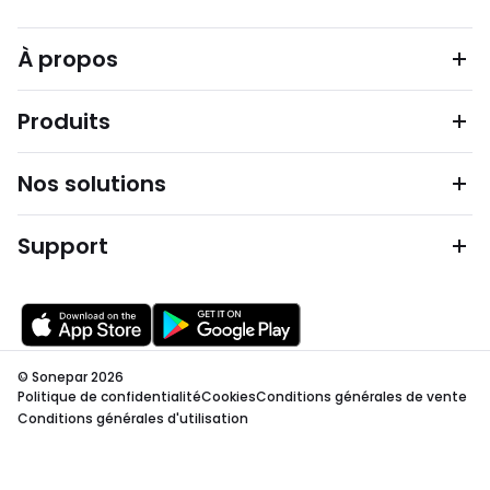
À propos
Produits
Nos solutions
Support
© Sonepar 2026
Politique de confidentialité
Cookies
Conditions générales de vente
Conditions générales d'utilisation