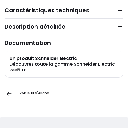
Caractéristiques techniques
Description détaillée
Documentation
Un produit Schneider Electric
Découvrez toute la gamme Schneider Electric
Resi9 XE
Voir le fil d'Ariane