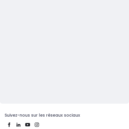
Suivez-nous sur les réseaux sociaux