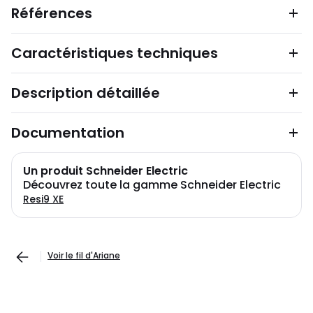
Références
Caractéristiques techniques
Description détaillée
Documentation
Un produit Schneider Electric
Découvrez toute la gamme Schneider Electric
Resi9 XE
Voir le fil d'Ariane