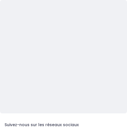
Suivez-nous sur les réseaux sociaux