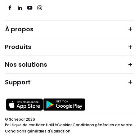
À propos
Produits
Nos solutions
Support
© Sonepar 2026
Politique de confidentialité
Cookies
Conditions générales de vente
Conditions générales d'utilisation