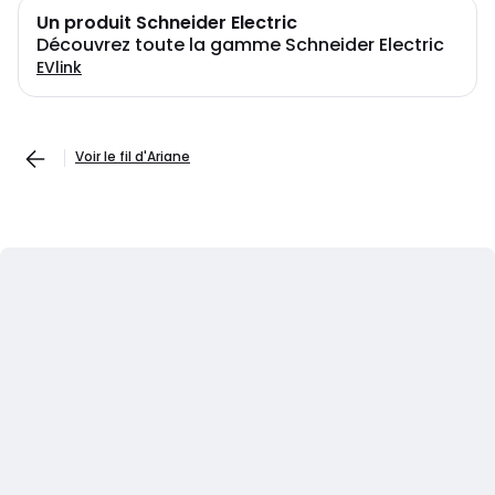
Un produit Schneider Electric
Découvrez toute la gamme Schneider Electric
EVlink
Voir le fil d'Ariane