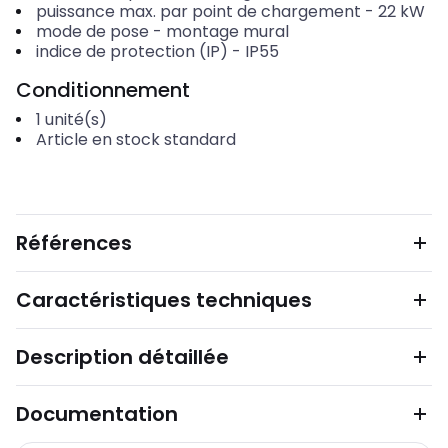
puissance max. par point de chargement
-
22
kW
mode de pose
-
montage mural
indice de protection (IP)
-
IP55
Conditionnement
1
unité(s)
Article en stock standard
Références
Caractéristiques techniques
Description détaillée
Documentation