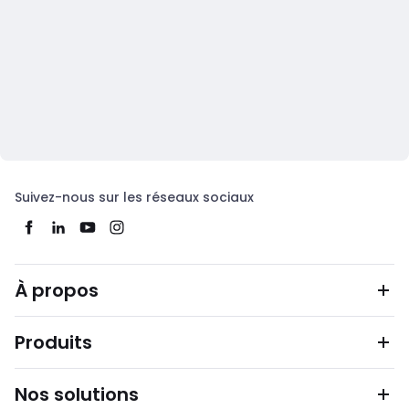
Suivez-nous sur les réseaux sociaux
À propos
Produits
Nos solutions