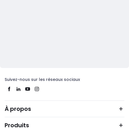
Suivez-nous sur les réseaux sociaux
À propos
Produits