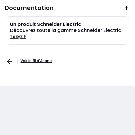
Documentation
Un produit Schneider Electric
Découvrez toute la gamme Schneider Electric
TeSyS F
Voir le fil d'Ariane