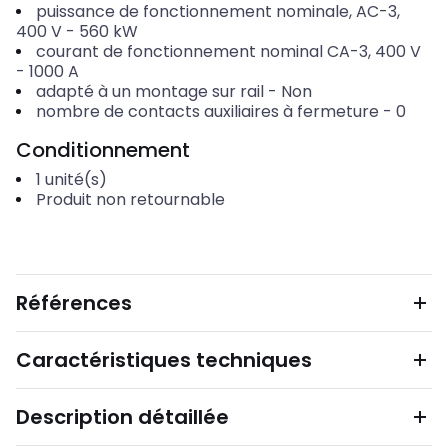
puissance de fonctionnement nominale, AC-3,
400 V
-
560
kW
courant de fonctionnement nominal CA-3, 400 V
-
1000
A
adapté à un montage sur rail
-
Non
nombre de contacts auxiliaires à fermeture
-
0
Conditionnement
1
unité(s)
Produit non retournable
Références
Caractéristiques techniques
Description détaillée