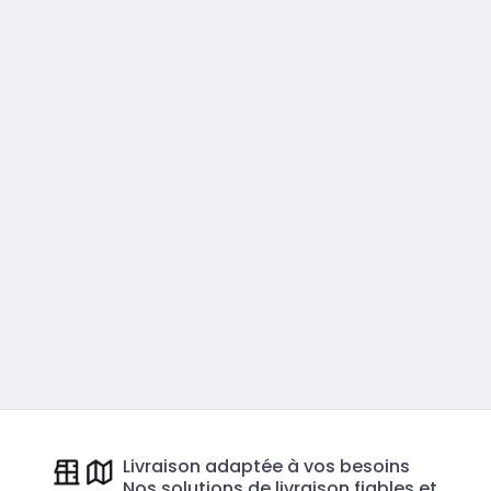
Livraison adaptée à vos besoins
Nos solutions de livraison fiables et