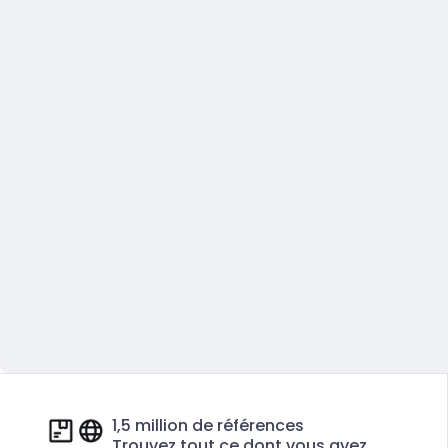
1,5 million de références
Trouvez tout ce dont vous avez