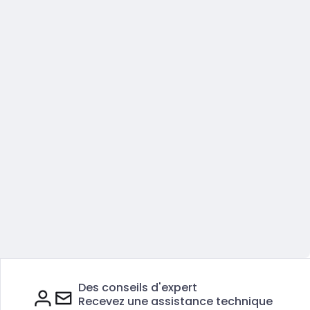
Des conseils d'expert
Recevez une assistance technique