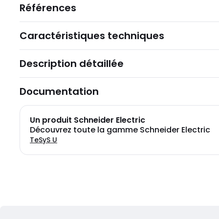
Références
Caractéristiques techniques
Description détaillée
Documentation
Un produit Schneider Electric
Découvrez toute la gamme Schneider Electric
TeSyS U