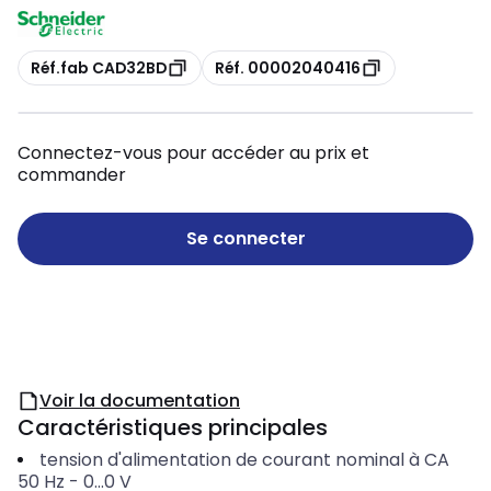
Copie
Copie
Réf.fab CAD32BD
Réf. 00002040416
Connectez-vous pour accéder au prix et
commander
Se connecter
Voir la documentation
Caractéristiques principales
tension d'alimentation de courant nominal à CA
50 Hz
-
0...0
V