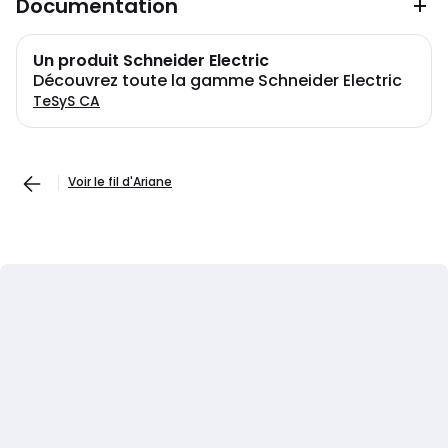
Documentation
Un produit Schneider Electric
Découvrez toute la gamme Schneider Electric
TeSyS CA
Voir le fil d'Ariane