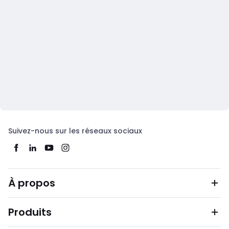
Suivez-nous sur les réseaux sociaux
À propos
Produits