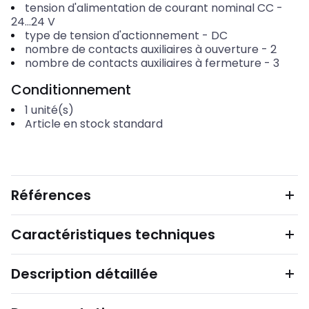
tension d'alimentation de courant nominal CC
-
24...24
V
type de tension d'actionnement
-
DC
nombre de contacts auxiliaires à ouverture
-
2
nombre de contacts auxiliaires à fermeture
-
3
Conditionnement
1
unité(s)
Article en stock standard
Références
Caractéristiques techniques
Description détaillée