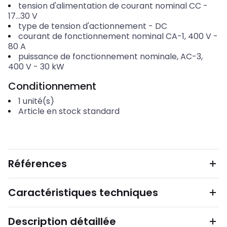
tension d'alimentation de courant nominal CC
-
17...30
V
type de tension d'actionnement
-
DC
courant de fonctionnement nominal CA-1, 400 V
-
80
A
puissance de fonctionnement nominale, AC-3,
400 V
-
30
kW
Conditionnement
1
unité(s)
Article en stock standard
Références
Caractéristiques techniques
Description détaillée