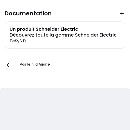
Documentation
Un produit Schneider Electric
Découvrez toute la gamme Schneider Electric
TeSyS D
Voir le fil d'Ariane