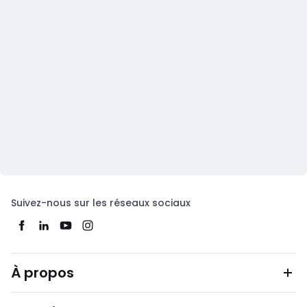
Suivez-nous sur les réseaux sociaux
À propos