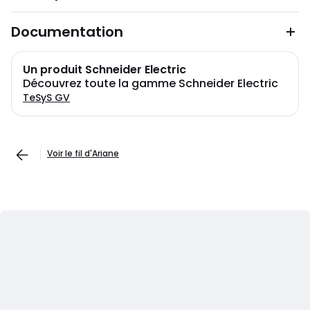
Documentation
Un produit Schneider Electric
Découvrez toute la gamme Schneider Electric
TeSyS GV
Voir le fil d'Ariane