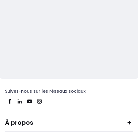
Suivez-nous sur les réseaux sociaux
À propos