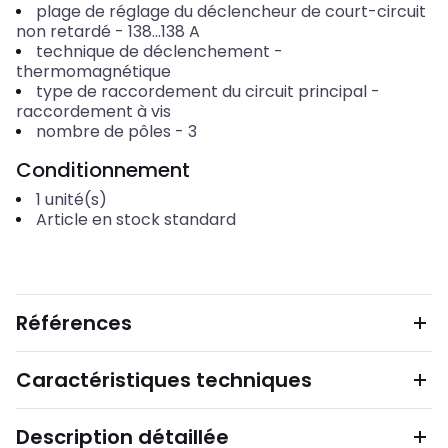
plage de réglage du déclencheur de court-circuit
non retardé
-
138...138
A
technique de déclenchement
-
thermomagnétique
type de raccordement du circuit principal
-
raccordement à vis
nombre de pôles
-
3
Conditionnement
1
unité(s)
Article en stock standard
Références
Caractéristiques techniques
Description détaillée