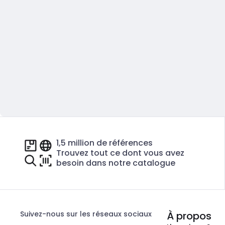
1,5 million de références
Trouvez tout ce dont vous avez
besoin dans notre catalogue
Suivez-nous sur les réseaux sociaux
À propos