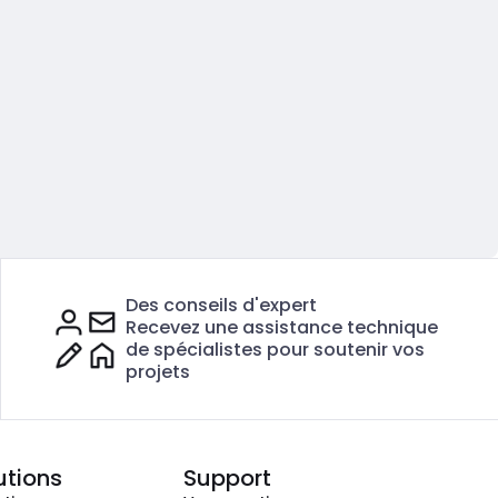
Des conseils d'expert
Recevez une assistance technique
de spécialistes pour soutenir vos
projets
utions
Support