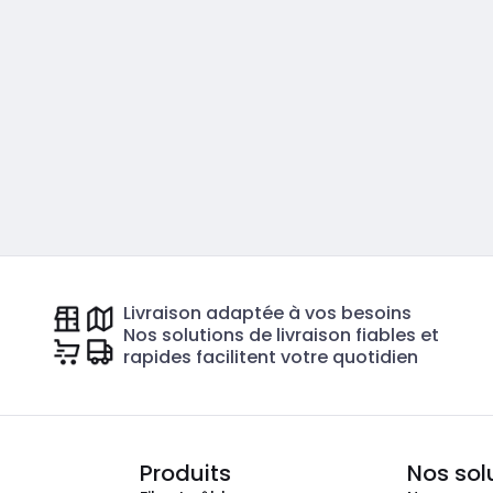
Livraison adaptée à vos besoins
Nos solutions de livraison fiables et
rapides facilitent votre quotidien
Produits
Nos sol