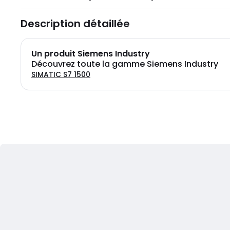
Description détaillée
Un produit Siemens Industry
Découvrez toute la gamme Siemens Industry
SIMATIC S7 1500