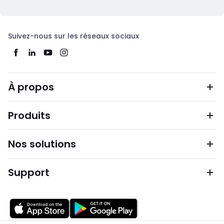
Suivez-nous sur les réseaux sociaux
À propos
Produits
Nos solutions
Support