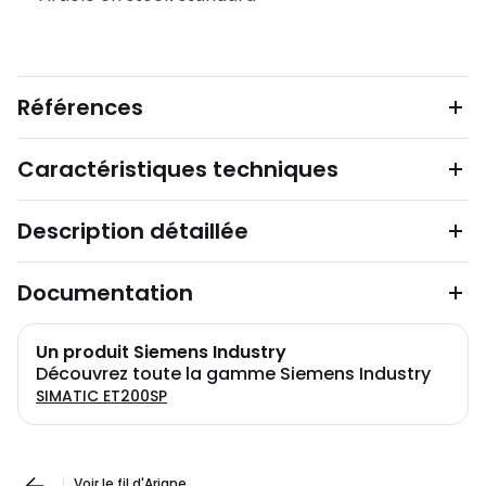
Références
Caractéristiques techniques
Description détaillée
Documentation
Un produit Siemens Industry
Découvrez toute la gamme Siemens Industry
SIMATIC ET200SP
Voir le fil d'Ariane