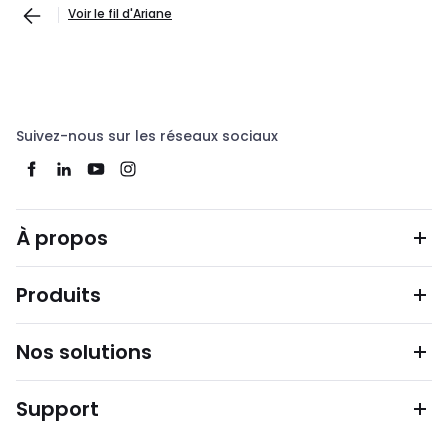
Voir le fil d'Ariane
Suivez-nous sur les réseaux sociaux
À propos
Produits
Nos solutions
Support