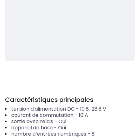
Caractéristiques principales
tension d'alimentation DC
-
10.8...28.8
V
courant de commutation
-
10
A
sortie avec relais
-
Oui
appareil de base
-
Oui
nombre d’entrées numériques
-
8