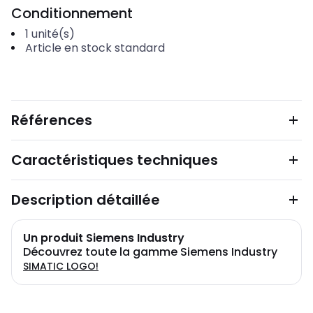
Conditionnement
1
unité(s)
Article en stock standard
Références
Caractéristiques techniques
Description détaillée
Un produit Siemens Industry
Découvrez toute la gamme Siemens Industry
SIMATIC LOGO!