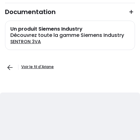
Documentation
Un produit Siemens Industry
Découvrez toute la gamme Siemens Industry
SENTRON 3VA
Voir le fil d'Ariane