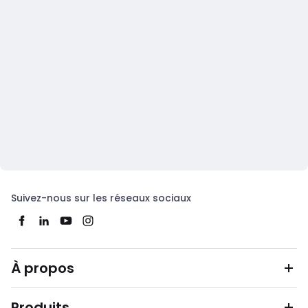
Suivez-nous sur les réseaux sociaux
À propos
Produits