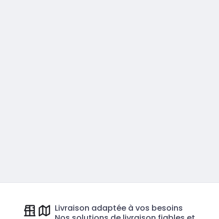
Livraison adaptée à vos besoins
Nos solutions de livraison fiables et