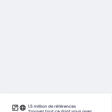
1,5 million de références
Trouvez tout ce dont vous avez