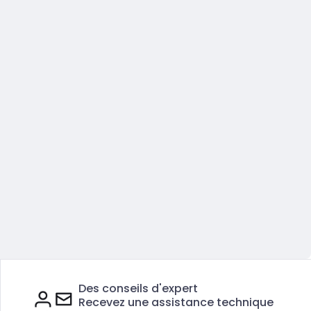
Des conseils d'expert
Recevez une assistance technique