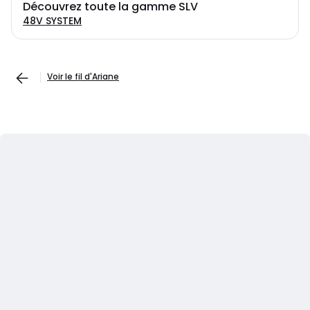
Découvrez toute la gamme SLV
48V SYSTEM
Voir le fil d'Ariane