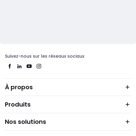
Suivez-nous sur les réseaux sociaux
À propos
Produits
Nos solutions