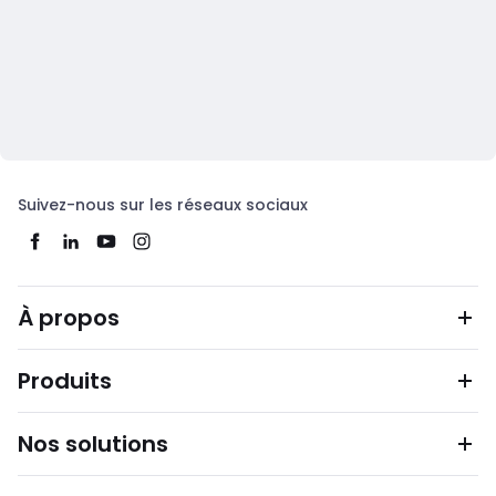
Suivez-nous sur les réseaux sociaux
À propos
Produits
Nos solutions