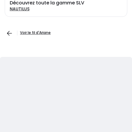
Découvrez toute la gamme SLV
NAUTILUS
Voir le fil d'Ariane