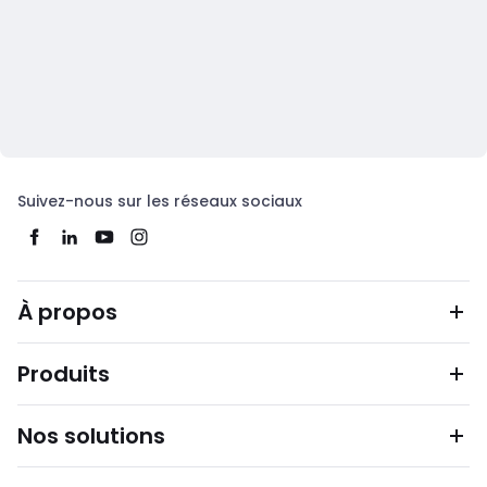
Suivez-nous sur les réseaux sociaux
À propos
Produits
Nos solutions