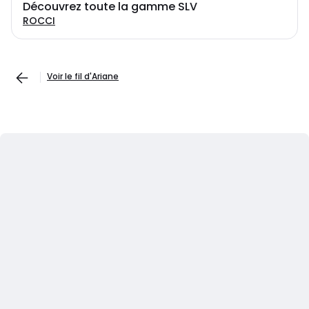
Découvrez toute la gamme SLV
ROCCI
Voir le fil d'Ariane