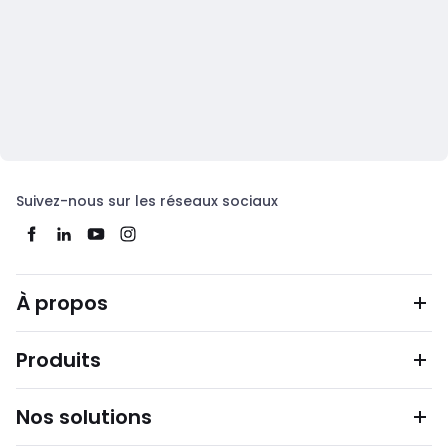
Suivez-nous sur les réseaux sociaux
À propos
Produits
Nos solutions