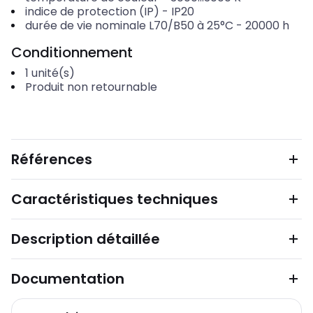
indice de protection (IP)
-
IP20
durée de vie nominale L70/B50 à 25°C
-
20000
h
Conditionnement
1
unité(s)
Produit non retournable
Références
Caractéristiques techniques
Description détaillée
Documentation