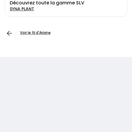
Découvrez toute la gamme SLV
SYNA PLANT
Voir le fil d'Ariane