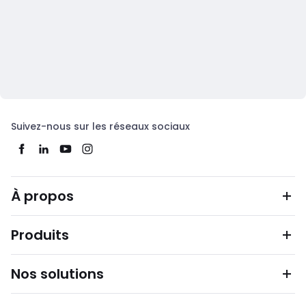
Suivez-nous sur les réseaux sociaux
À propos
Produits
Nos solutions