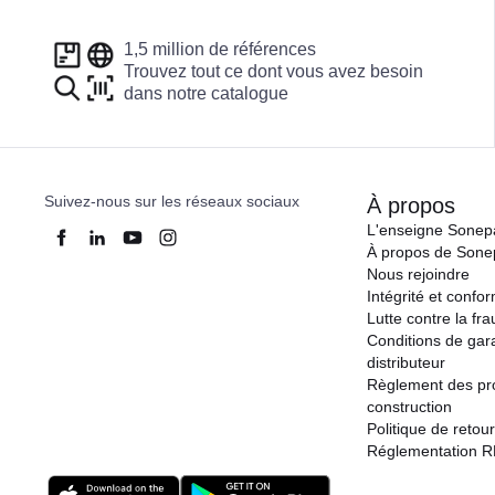
1,5 million de références
Trouvez tout ce dont vous avez besoin
dans notre catalogue
Suivez-nous sur les réseaux sociaux
À propos
L'enseigne Sonep
À propos de Sone
Nous rejoindre
Intégrité et confor
Lutte contre la fr
Conditions de gar
distributeur
Règlement des pr
construction
Politique de retour
Réglementation 