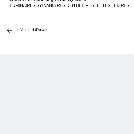
LUMINAIRES SYLVANIA RESIDENTIEL-REGLETTES LED RESI
Voir le fil d'Ariane