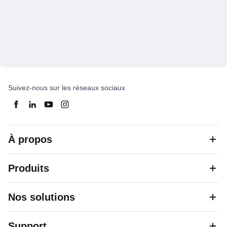
Suivez-nous sur les réseaux sociaux
À propos
Produits
Nos solutions
Support