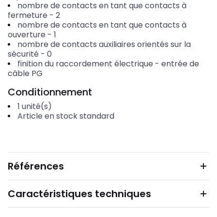
nombre de contacts en tant que contacts à
fermeture
-
2
nombre de contacts en tant que contacts à
ouverture
-
1
nombre de contacts auxiliaires orientés sur la
sécurité
-
0
finition du raccordement électrique
-
entrée de
câble PG
Conditionnement
1
unité(s)
Article en stock standard
Références
Caractéristiques techniques