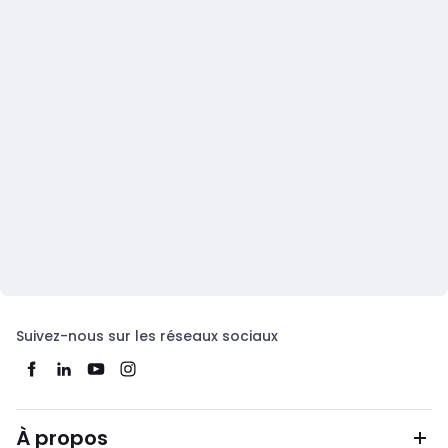
Suivez-nous sur les réseaux sociaux
À propos