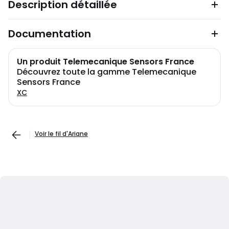
Description détaillée
Documentation
Un produit Telemecanique Sensors France
Découvrez toute la gamme Telemecanique
Sensors France
XC
Voir le fil d'Ariane