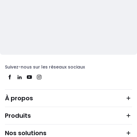
Suivez-nous sur les réseaux sociaux
À propos
Produits
Nos solutions