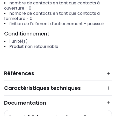
nombre de contacts en tant que contacts à
ouverture
-
0
nombre de contacts en tant que contacts à
fermeture
-
0
finition de l'élément d'actionnement
-
poussoir
Conditionnement
1
unité(s)
Produit non retournable
Références
Caractéristiques techniques
Documentation