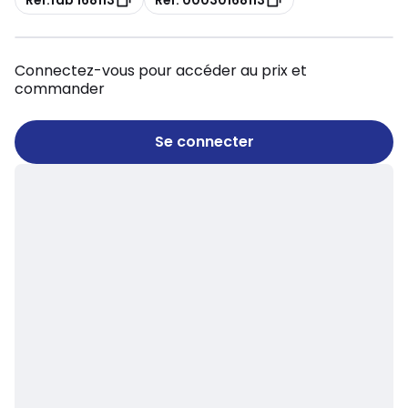
Connectez-vous pour accéder au prix et
commander
Se connecter