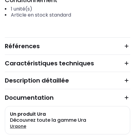
Conditionnement
1
unité(s)
Article en stock standard
Références
Caractéristiques techniques
Description détaillée
Documentation
Un produit Ura
Découvrez toute la gamme Ura
Uraone