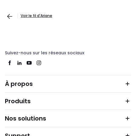
Voir le fil d'Ariane
Suivez-nous sur les réseaux sociaux
À propos
Produits
Nos solutions
Support