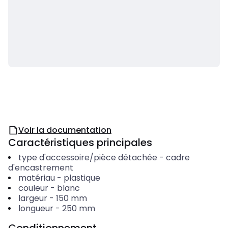
Voir la documentation
Caractéristiques principales
type d'accessoire/pièce détachée
-
cadre
d'encastrement
matériau
-
plastique
couleur
-
blanc
largeur
-
150
mm
longueur
-
250
mm