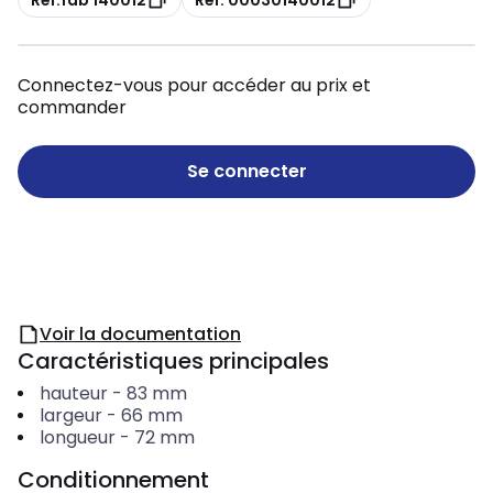
Connectez-vous pour accéder au prix et
commander
Se connecter
Voir la documentation
Caractéristiques principales
hauteur
-
83
mm
largeur
-
66
mm
longueur
-
72
mm
Conditionnement