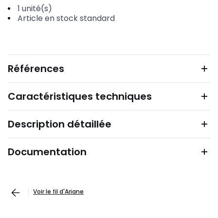
1
unité(s)
Article en stock standard
Références
Caractéristiques techniques
Description détaillée
Documentation
Voir le fil d'Ariane