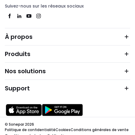
Suivez-nous sur les réseaux sociaux
À propos
Produits
Nos solutions
Support
© Sonepar 2026
Politique de confidentialité
Cookies
Conditions générales de vente