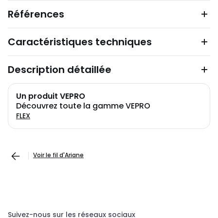
Références
Caractéristiques techniques
Description détaillée
Un produit VEPRO
Découvrez toute la gamme VEPRO
FLEX
Voir le fil d'Ariane
Suivez-nous sur les réseaux sociaux