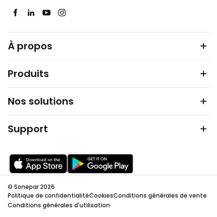
À propos
Produits
Nos solutions
Support
© Sonepar 2026
Politique de confidentialité
Cookies
Conditions générales de vente
Conditions générales d'utilisation