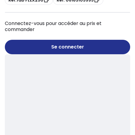
Connectez-vous pour accéder au prix et
commander
Se connecter