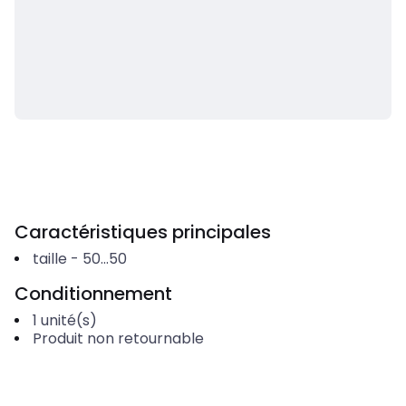
Caractéristiques principales
taille
-
50...50
Conditionnement
1
unité(s)
Produit non retournable