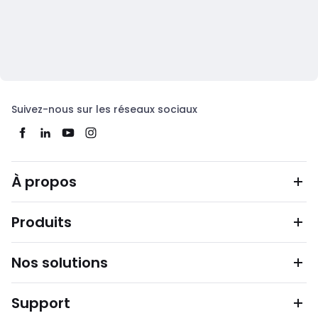
Suivez-nous sur les réseaux sociaux
À propos
Produits
Nos solutions
Support