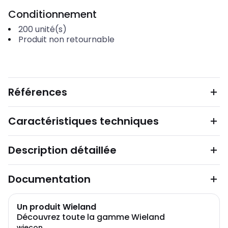
Conditionnement
200
unité(s)
Produit non retournable
Références
Caractéristiques techniques
Description détaillée
Documentation
Un produit Wieland
Découvrez toute la gamme Wieland
wiecon